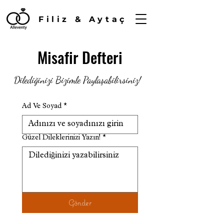
Filiz & Aytaç
Misafir Defteri
Dilediğinizi Bizimle Paylaşabilirsiniz!
Ad Ve Soyad
*
Güzel Dileklerinizi Yazın!
*
Gönder